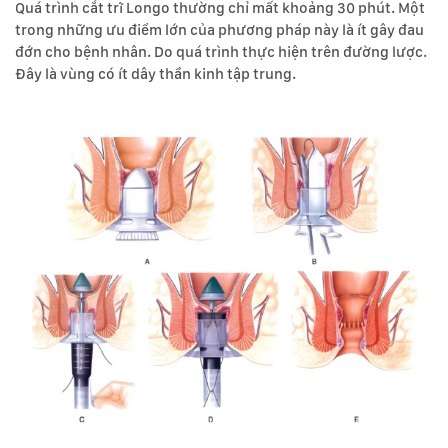
Quá trình cắt trĩ Longo thường chỉ mất khoảng 30 phút. Một
trong những ưu điểm lớn của phương pháp này là ít gây đau
đớn cho bệnh nhân. Do quá trình thực hiện trên đường lược.
Đây là vùng có ít dây thần kinh tập trung.