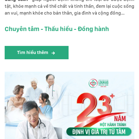
tật, khỏe mạnh cả về thể chất và tinh thần, đem lại cuộc sống
an vui, mạnh khỏe cho bản thân, gia đình và cộng đồng…
Chuyên tâm - Thấu hiểu - Đồng hành
Tìm hiểu thêm