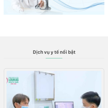
Dịch vụ y tế nổi bật