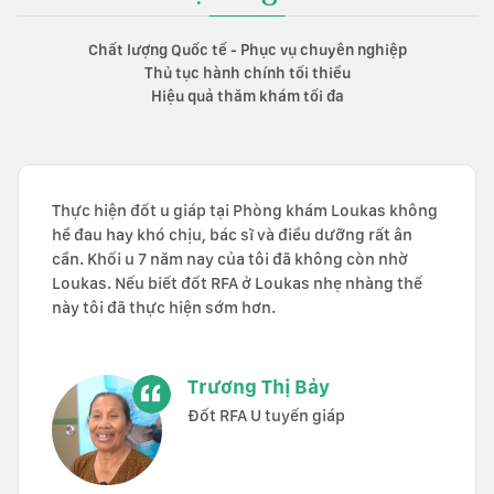
Chất lượng Quốc tế - Phục vụ chuyên nghiệp
Thủ tục hành chính tối thiểu
Hiệu quả thăm khám tối đa
Thực hiện đốt u giáp tại Phòng khám Loukas không
hề đau hay khó chịu, bác sĩ và điều dưỡng rất ân
cần. Khối u 7 năm nay của tôi đã không còn nhờ
Loukas. Nếu biết đốt RFA ở Loukas nhẹ nhàng thế
này tôi đã thực hiện sớm hơn.
Trương Thị Bảy
Đốt RFA U tuyến giáp