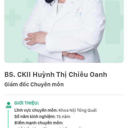
BS. CKII
Huỳnh Thị Chiêu Oanh
Giám đốc Chuyên môn
GIỚI THIỆU:
Lĩnh vực chuyên môn:
Khoa Nội Tổng Quát
Số năm kinh nghiệm:
15 năm
Điểm mạnh chuyên môn: