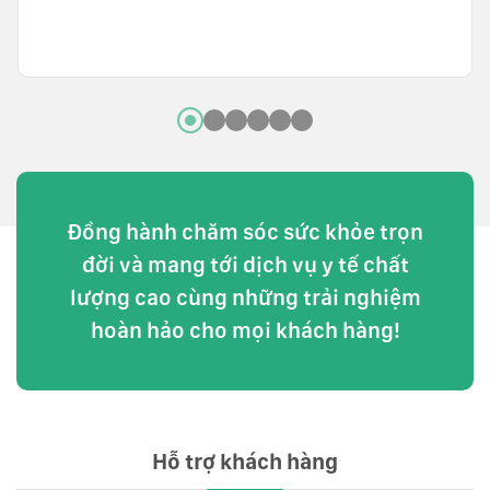
Đồng hành chăm sóc sức khỏe trọn
đời và mang tới dịch vụ y tế chất
lượng cao cùng những trải nghiệm
hoàn hảo cho mọi khách hàng!
Hỗ trợ khách hàng