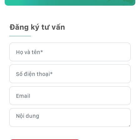
Đăng ký tư vấn