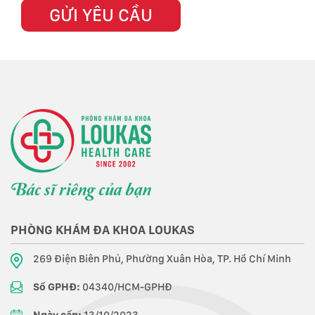
PHÒNG KHÁM ĐA KHOA LOUKAS
269 Điện Biên Phủ, Phường Xuân Hòa, TP. Hồ Chí Minh
Số GPHĐ:
04340/HCM-GPHĐ