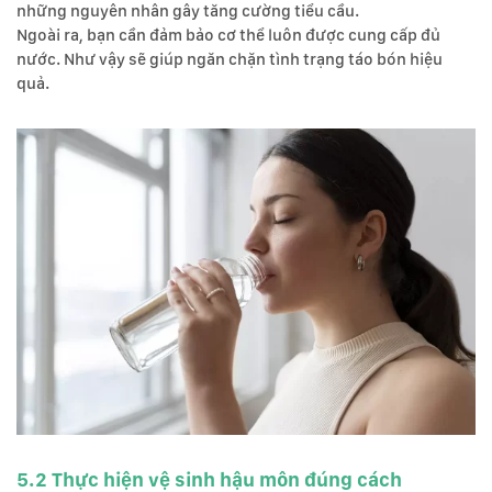
những nguyên nhân gây tăng cường tiểu cầu.
Ngoài ra, bạn cần đảm bảo cơ thể luôn được cung cấp đủ
nước. Như vậy sẽ giúp ngăn chặn tình trạng táo bón hiệu
quả.
5.2 Thực hiện vệ sinh hậu môn đúng cách