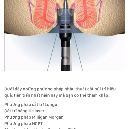
Dưới đây những phương pháp phẫu thuật cắt búi trĩ hiệu
quả, tiên tiến nhất hiện nay mà bạn có thể tham khảo:
Phương pháp cắt trĩ Longo
Cắt trĩ bằng tia laser
Phương pháp Milligan Morgan
Phương pháp HCPT