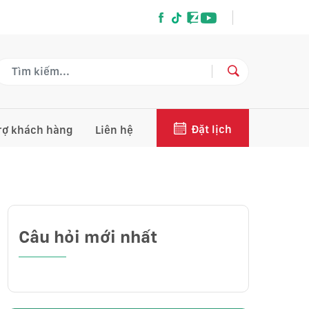
Đặt lịch
rợ khách hàng
Liên hệ
Câu hỏi mới nhất