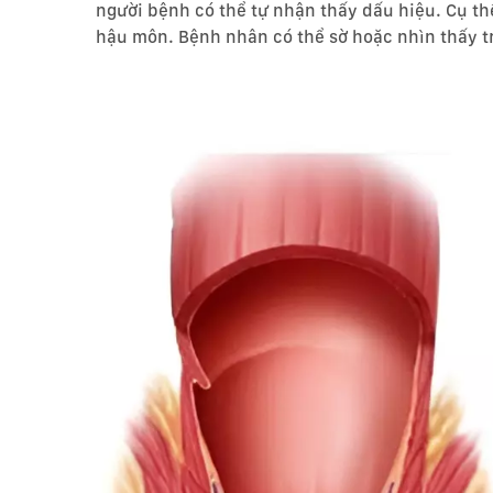
người bệnh có thể tự nhận thấy dấu hiệu. Cụ thể 
hậu môn. Bệnh nhân có thể sờ hoặc nhìn thấy tr