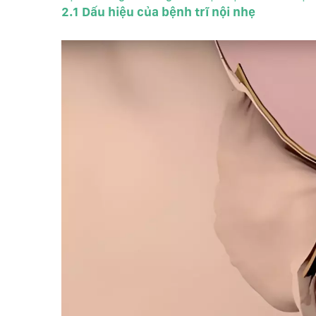
2.1 Dấu hiệu của bệnh trĩ nội nhẹ