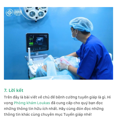
7. Lời kết
Trên đây là bài viết về chủ đề bệnh cường tuyến giáp là gì. Hi
vọng
Phòng khám Loukas
đã cung cấp cho quý bạn đọc
những thông tin hữu ích nhất. Hãy cùng đón đọc những
thông tin khác cùng chuyên mục Tuyến giáp nhé!