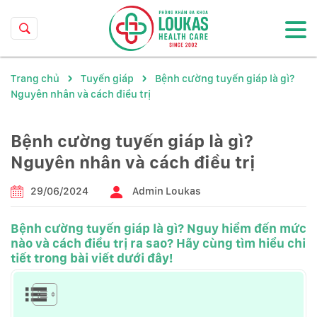
Trang chủ
Tuyến giáp
Bệnh cường tuyến giáp là gì?
Nguyên nhân và cách điều trị
Bệnh cường tuyến giáp là gì?
Nguyên nhân và cách điều trị
29/06/2024
Admin Loukas
Bệnh cường tuyến giáp là gì? Nguy hiểm đến mức
nào và cách điều trị ra sao? Hãy cùng tìm hiểu chi
tiết trong bài viết dưới đây!