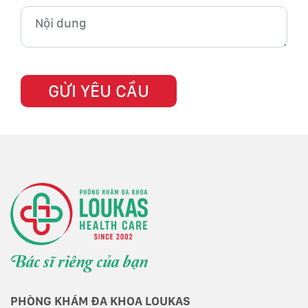
PHÒNG KHÁM ĐA KHOA LOUKAS