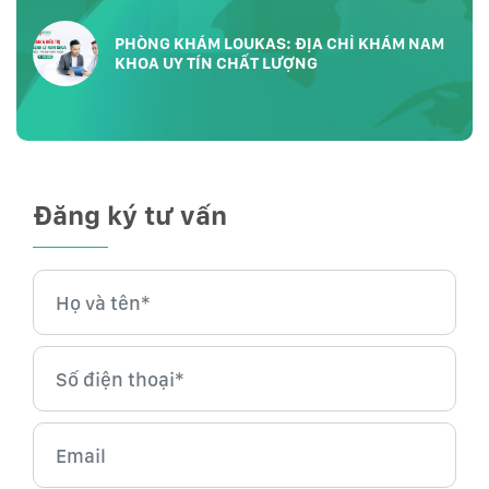
PHÒNG KHÁM LOUKAS: ĐỊA CHỈ KHÁM NAM
KHOA UY TÍN CHẤT LƯỢNG
Đăng ký tư vấn