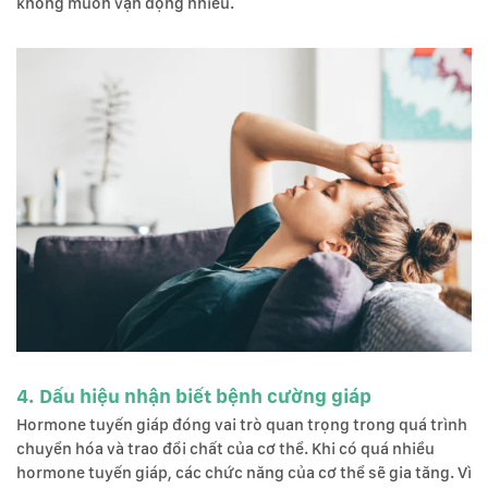
không muốn vận động nhiều.
4. Dấu hiệu nhận biết bệnh cường giáp
Hormone tuyến giáp đóng vai trò quan trọng trong quá trình
chuyển hóa và trao đổi chất của cơ thể. Khi có quá nhiều
hormone tuyến giáp, các chức năng của cơ thể sẽ gia tăng. Vì