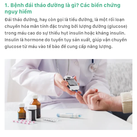
1. Bệnh đái tháo đường là gì? Các biến chứng
nguy hiểm
Đái tháo đường, hay còn gọi là tiểu đường, là một rối loạn
chuyển hóa mãn tính đặc trưng bởi lượng đường (glucose)
trong máu cao do sự thiếu hụt insulin hoặc kháng insulin.
Insulin là hormone do tuyến tụy sản xuất, giúp vận chuyển
glucose từ máu vào tế bào để cung cấp năng lượng.