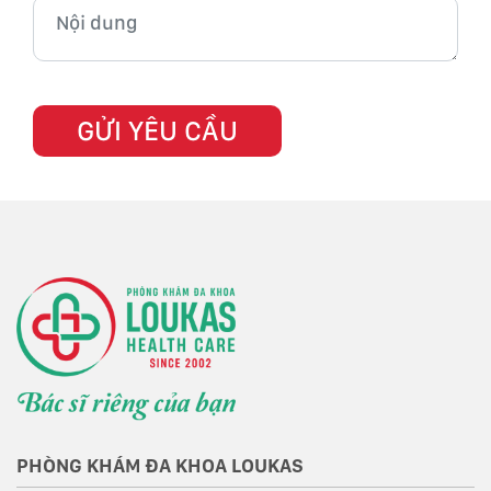
PHÒNG KHÁM ĐA KHOA LOUKAS