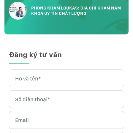
PHÒNG KHÁM LOUKAS: ĐỊA CHỈ KHÁM NAM
KHOA UY TÍN CHẤT LƯỢNG
Đăng ký tư vấn