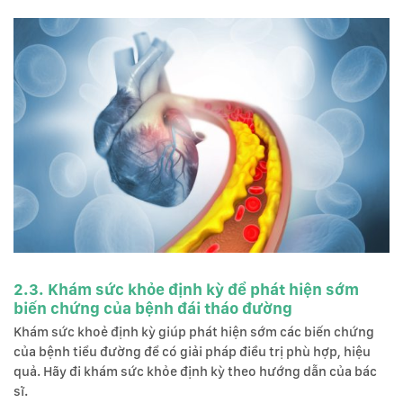
2.3. Khám sức khỏe định kỳ để phát hiện sớm
biến chứng của bệnh đái tháo đường
Khám sức khoẻ định kỳ giúp phát hiện sớm các biến chứng
của bệnh tiểu đường để có giải pháp điều trị phù hợp, hiệu
quả. Hãy đi khám sức khỏe định kỳ theo hướng dẫn của bác
sĩ.