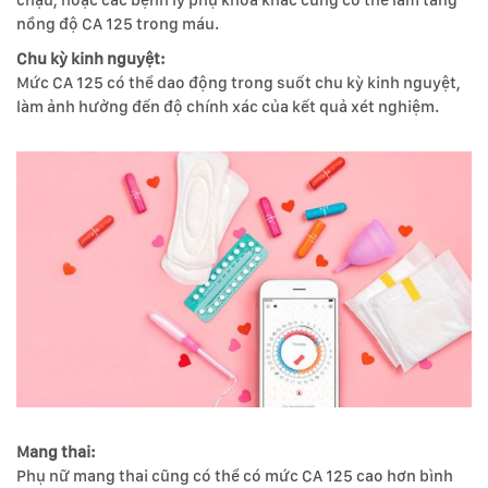
nồng độ CA 125 trong máu.
Chu kỳ kinh nguyệt:
Mức CA 125 có thể dao động trong suốt chu kỳ kinh nguyệt,
làm ảnh hưởng đến độ chính xác của kết quả xét nghiệm.
Mang thai:
Phụ nữ mang thai cũng có thể có mức CA 125 cao hơn bình