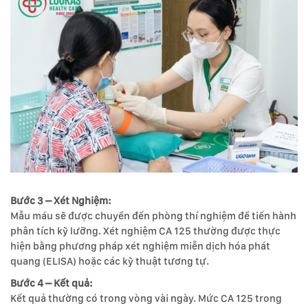
Bước 3 – Xét Nghiệm:
Mẫu máu sẽ được chuyển đến phòng thí nghiệm để tiến hành
phân tích kỹ lưỡng. Xét nghiệm CA 125 thường được thực
hiện bằng phương pháp xét nghiệm miễn dịch hóa phát
quang (ELISA) hoặc các kỹ thuật tương tự.
Bước 4 – Kết quả:
Kết quả thường có trong vòng vài ngày. Mức CA 125 trong