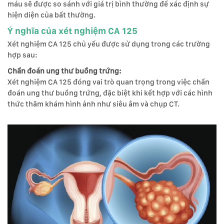
máu sẽ được so sánh với giá trị bình thường để xác định sự
hiện diện của bất thường.
Ý nghĩa của xét nghiệm CA 125
Xét nghiệm CA 125 chủ yếu được sử dụng trong các trường
hợp sau:
Chẩn đoán ung thư buồng trứng:
Xét nghiệm CA 125 đóng vai trò quan trọng trong việc chẩn
đoán ung thư buồng trứng, đặc biệt khi kết hợp với các hình
thức thăm khám hình ảnh như siêu âm và chụp CT.