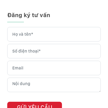
Đăng ký tư vấn