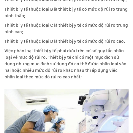
Thiết bị y tế thuộc loại B là thiết bị y tế có mức độ rủi ro trung
bình thấp;
Thiết bị y tế thuộc loại C là thiết bị y tế có mức độ rủi ro trung
bình cao;
Thiết bị y tế thuộc loại D là thiết bị y tế có mức độ rủi ro cao.
Việc phân loại thiết bị y tế phải dựa trên cơ sở quy tắc phân
loại về mức độ rủi ro. Thiết bị y tế chỉ có một mục đích sử
dụng nhưng mục đích sử dụng đó có thể được phân loại vào
hai hoặc nhiều mức độ rủi ro khác nhau thì áp dụng việc
phân loại theo mức độ rủi ro cao nhất;