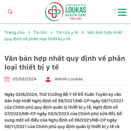
Trang chủ
Tin tức
Tin tức y tế
Văn bản hợp nhất
quy định về phân loại thiết bị y tế
Văn bản hợp nhất quy định về phân
loại thiết bị y tế
05/06/2024
Admin Loukas
Ngày 03/6/2024, Thứ trưởng Bộ Y tế Đỗ Xuân Tuyên ký văn
bản hợp nhất Nghị định số 98/2021/NĐ-CP ngày 08/11/2021
của Chính phủ quy định quản lý thiết bị y tế, Nghị định số
07/2023/NĐ-CP ngày 03/3/2023 của Chính phủ sửa đổi, bổ
sung một số điều của Nghị định số 98/2021/NĐ-CP ngày
08/11/2021 của Chính phủ quy định quản lý thiết bị y tế và