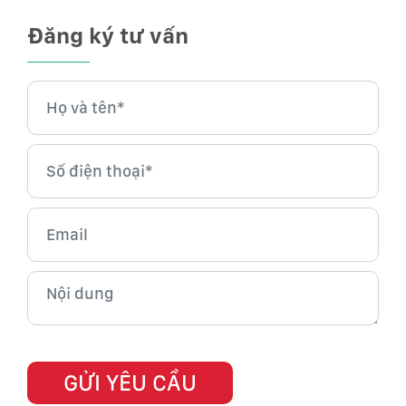
Đăng ký tư vấn