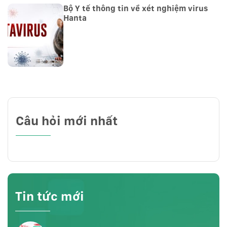
Bộ Y tế thông tin về xét nghiệm virus
Hanta
Câu hỏi mới nhất
Tin tức mới