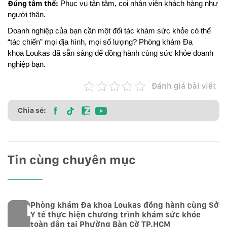
Đúng tâm thế:
Phục vụ tận tâm, coi nhân viên khách hàng như
người thân.
Doanh nghiệp của bạn cần một đối tác khám sức khỏe có thể
“tác chiến” mọi địa hình, mọi số lượng? Phòng khám Đa
khoa
Loukas đã sẵn sàng để đồng hành cùng sức khỏe doanh
nghiệp bạn.
Đánh giá bài viết
Chia sẻ:
Tin cùng chuyên mục
Phòng khám Đa khoa Loukas đồng hành cùng Sở
Y tế thực hiện chương trình khám sức khỏe
toàn dân tại Phường Bàn Cờ TP.HCM