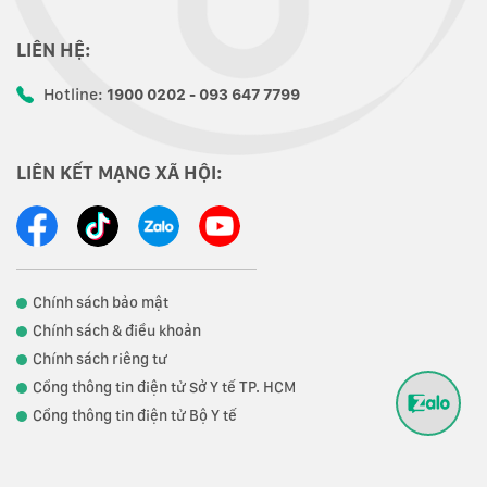
LIÊN HỆ:
Hotline:
1900 0202 - 093 647 7799
LIÊN KẾT MẠNG XÃ HỘI:
Chính sách bảo mật
Chính sách & điều khoản
Chính sách riêng tư
Cổng thông tin điện tử Sở Y tế TP. HCM
Cổng thông tin điện tử Bộ Y tế