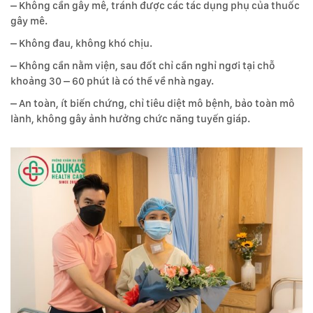
– Không cần gây mê, tránh được các tác dụng phụ của thuốc
gây mê.
– Không đau, không khó chịu.
– Không cần nằm viện, sau đốt chỉ cần nghỉ ngơi tại chỗ
khoảng 30 – 60 phút là có thể về nhà ngay.
– An toàn, ít biến chứng, chỉ tiêu diệt mô bệnh, bảo toàn mô
lành, không gây ảnh hưởng chức năng tuyến giáp.