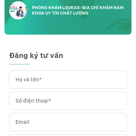
PHÒNG KHÁM LOUKAS: ĐỊA CHỈ KHÁM NAM
KHOA UY TÍN CHẤT LƯỢNG
Đăng ký tư vấn