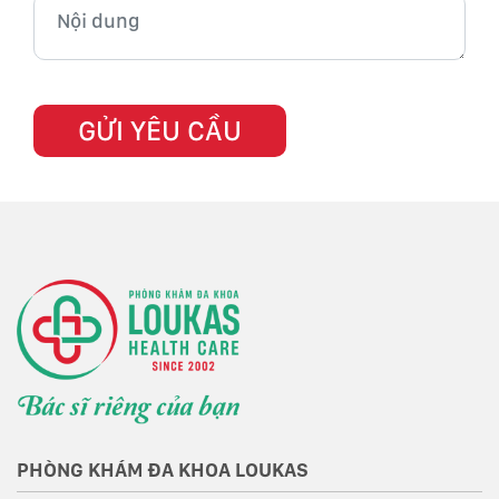
PHÒNG KHÁM ĐA KHOA LOUKAS