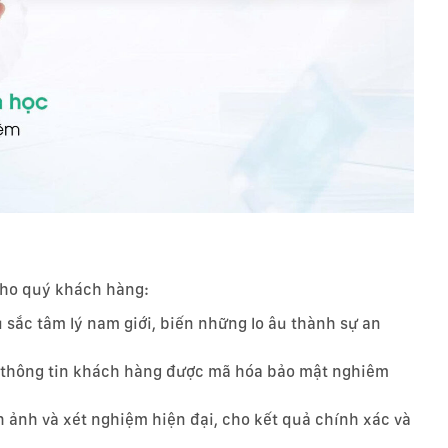
ho quý khách hàng:
 sắc tâm lý nam giới, biến những lo âu thành sự an
, thông tin khách hàng được mã hóa bảo mật nghiêm
h ảnh và xét nghiệm hiện đại, cho kết quả chính xác và