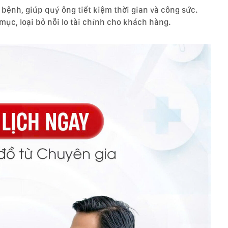
 bệnh, giúp quý ông tiết kiệm thời gian và công sức.
mục, loại bỏ nỗi lo tài chính cho khách hàng.