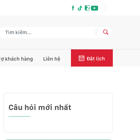
Đặt lịch
rợ khách hàng
Liên hệ
Câu hỏi mới nhất