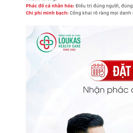
Phác đồ cá nhân hóa:
Điều trị đúng người, đúng
Chi phí minh bạch:
Công khai rõ ràng mọi danh 