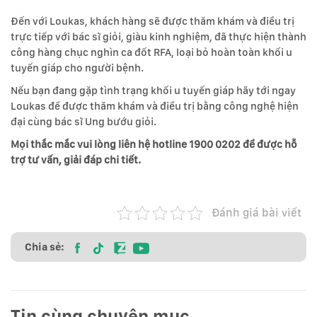
Đến với Loukas, khách hàng sẽ được thăm khám và điều trị
trực tiếp với bác sĩ giỏi, giàu kinh nghiệm, đã thực hiện thành
công hàng chục nghìn ca đốt RFA, loại bỏ hoàn toàn khối u
tuyến giáp cho người bệnh.
Nếu bạn đang gặp tình trạng khối u tuyến giáp hãy tới ngay
Loukas để được thăm khám và điều trị bằng công nghệ hiện
đại cùng bác sĩ Ung bướu giỏi.
Mọi thắc mắc vui lòng liên hệ hotline 1900 0202 để được hỗ
trợ tư vấn, giải đáp chi tiết.
Đánh giá bài viết
Chia sẻ:
Tin cùng chuyên mục