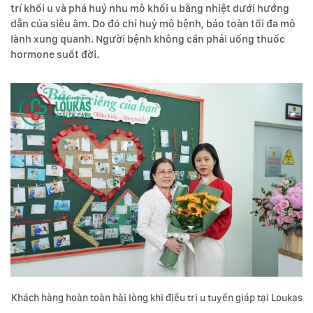
trí khối u và phá huỷ nhu mô khối u bằng nhiệt dưới hướng
dẫn của siêu âm. Do đó chỉ huỷ mô bệnh, bảo toàn tối đa mô
lành xung quanh. Người bệnh không cần phải uống thuốc
hormone suốt đời.
Khách hàng hoàn toàn hài lòng khi điều trị u tuyến giáp tại Loukas