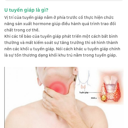
U tuyến giáp là gì?
Vị trí của tuyến giáp nằm ở phía trước cổ thực hiện chức
năng sản xuất hormone giúp điều hành quá trình trao đổi
chất trong cơ thể.
Khi các tế bào của tuyến giáp phát triển một cách bất bình
thường và mất kiểm soát sự tăng trưởng thì sẽ hình thành
nên các khối u tuyến giáp. Nói cách khác u tuyến giáp chính
là sự tổn thương dạng khối khu trú nằm trong tuyến giáp.