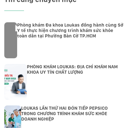
Phòng khám Đa khoa Loukas đồng hành cùng Sở
Y tế thực hiện chương trình khám sức khỏe
toàn dân tại Phường Bàn Cờ TP.HCM
PHÒNG KHÁM LOUKAS: ĐỊA CHỈ KHÁM NAM
KHOA UY TÍN CHẤT LƯỢNG
LOUKAS LẦN THỨ HAI ĐÓN TIẾP PEPSICO
TRONG CHƯƠNG TRÌNH KHÁM SỨC KHỎE
DOANH NGHIỆP