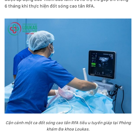
6 tháng khi thực hiện đốt sóng cao tần RFA.
Cận cảnh một ca đốt sóng cao tần RFA tiêu u tuyến giáp tại Phòng
khám Đa khoa Loukas.