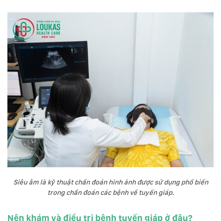
Siêu âm là kỹ thuật chẩn đoán hình ảnh được sử dụng phổ biến
trong chẩn đoán các bệnh về tuyến giáp.
Nên khám và điều trị bệnh tuyến giáp ở đâu?