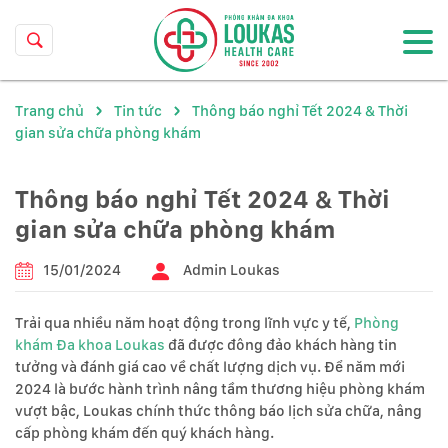
Trang chủ
Tin tức
Thông báo nghỉ Tết 2024 & Thời
gian sửa chữa phòng khám
Thông báo nghỉ Tết 2024 & Thời
gian sửa chữa phòng khám
15/01/2024
Admin Loukas
Trải qua nhiều năm hoạt động trong lĩnh vực y tế,
Phòng
khám Đa khoa Loukas
đã được đông đảo khách hàng tin
tưởng và đánh giá cao về chất lượng dịch vụ. Để năm mới
2024 là bước hành trình nâng tầm thương hiệu phòng khám
vượt bậc, Loukas chính thức thông báo lịch sửa chữa, nâng
cấp phòng khám đến quý khách hàng.