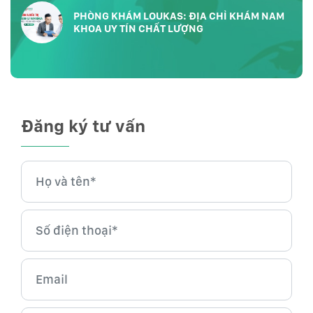
PHÒNG KHÁM LOUKAS: ĐỊA CHỈ KHÁM NAM
KHOA UY TÍN CHẤT LƯỢNG
Đăng ký tư vấn