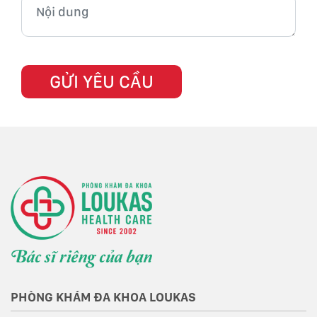
PHÒNG KHÁM ĐA KHOA LOUKAS