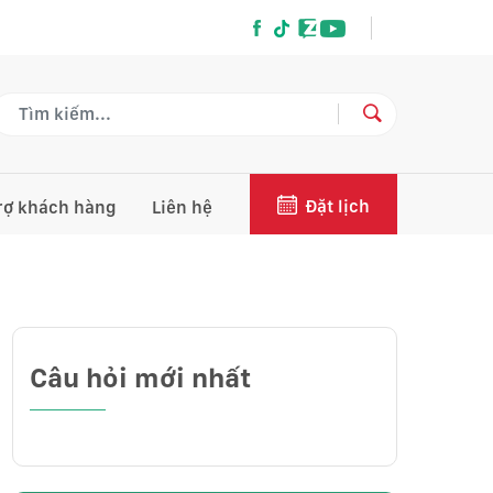
Đặt lịch
rợ khách hàng
Liên hệ
Câu hỏi mới nhất