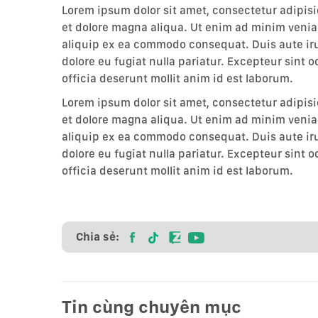
Lorem ipsum dolor sit amet, consectetur adipisi
et dolore magna aliqua. Ut enim ad minim veniam
aliquip ex ea commodo consequat. Duis aute irur
dolore eu fugiat nulla pariatur. Excepteur sint 
officia deserunt mollit anim id est laborum.
Lorem ipsum dolor sit amet, consectetur adipisi
et dolore magna aliqua. Ut enim ad minim veniam
aliquip ex ea commodo consequat. Duis aute irur
dolore eu fugiat nulla pariatur. Excepteur sint 
officia deserunt mollit anim id est laborum.
Chia sẻ:
Tin cùng chuyên mục