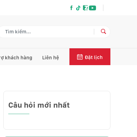
Đặt lịch
rợ khách hàng
Liên hệ
Câu hỏi mới nhất