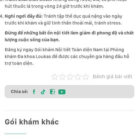
hút thuốc lá trong vòng 24 giờ trước khi khám.
Nghỉ ngơi đầy đủ:
Tránh tập thể dục quá nặng vào ngày
trước khi khám và giữ tinh thần thoải mái, tránh stress.
Đừng để những bất ổn nội tiết làm giảm đi phong độ và chất
lượng cuộc sống của bạn.
Đăng ký ngay Gói khám Nội tiết Toàn diện Nam tại Phòng
khám Đa khoa Loukas để được các chuyên gia hàng đầu hỗ
trợ toàn diện.
Đánh giá bài viết
Chia sẻ:
Gói khám khác