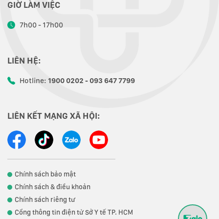
GIỜ LÀM VIỆC
7h00 - 17h00
LIÊN HỆ:
Hotline:
1900 0202 - 093 647 7799
LIÊN KẾT MẠNG XÃ HỘI:
Chính sách bảo mật
Chính sách & điều khoản
Chính sách riêng tư
Cổng thông tin điện tử Sở Y tế TP. HCM