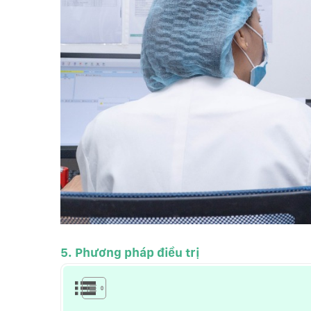
5. Phương pháp điều trị