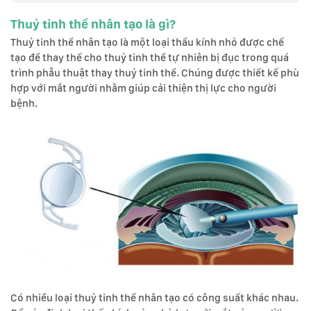
Thuỷ tinh thể nhân tạo là gì?
Thuỷ tinh thể nhân tạo là một loại thấu kính nhỏ được chế
tạo để thay thế cho thuỷ tinh thể tự nhiên bị đục trong quá
trình phẫu thuật thay thuỷ tinh thể. Chúng được thiết kế phù
hợp với mắt người nhằm giúp cải thiện thị lực cho người
bệnh.
Có nhiều loại thuỷ tinh thể nhân tạo có công suất khác nhau.