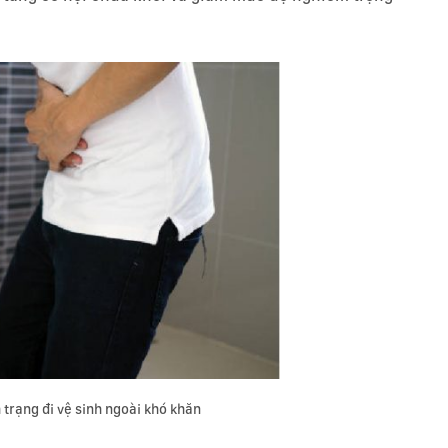
h trạng đi vệ sinh ngoài khó khăn