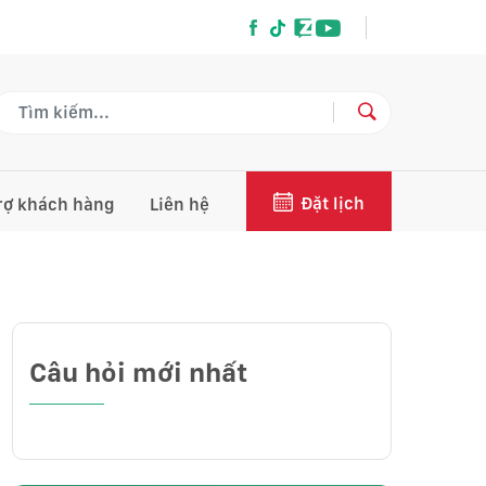
Đặt lịch
rợ khách hàng
Liên hệ
Câu hỏi mới nhất