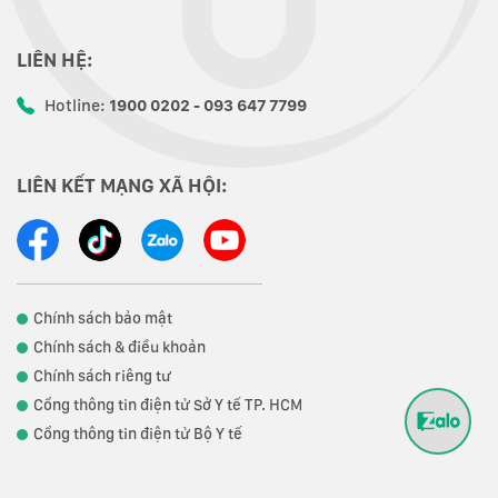
LIÊN HỆ:
Hotline:
1900 0202 - 093 647 7799
LIÊN KẾT MẠNG XÃ HỘI:
Chính sách bảo mật
Chính sách & điều khoản
Chính sách riêng tư
Cổng thông tin điện tử Sở Y tế TP. HCM
Cổng thông tin điện tử Bộ Y tế