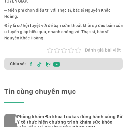
TUYẾN GIÁP.
– Miễn phí chọn điều trị với Thạc sĩ, bác sĩ Nguyễn Khắc
Hoàng.
Đây là cơ hội tuyệt vời để bạn sớm thoát khỏi sự đeo bám của
u tuyến giáp hiệu quả, nhanh chóng với Thạc sĩ, bác sĩ
Nguyễn Khắc Hoàng.
Đánh giá bài viết
Chia sẻ:
Tin cùng chuyên mục
Phòng khám Đa khoa Loukas đồng hành cùng Sở
Y tế thực hiện chương trình khám sức khỏe