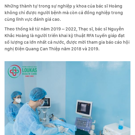
Những thành tự trong sự nghiệp y khoa của bác sĩ Hoàng
không chỉ được người bệnh mà còn cả đồng nghiệp trong
cùng lĩnh vực đánh giá cao.
Theo thống kê từ năm 2019 – 2022, Thạc sĩ, bác sĩ Nguyễn
Khắc Hoàng là người triển khai kỹ thuật RFA tuyến giáp đạt
số lượng ca lớn nhất cả nước, được mời tham gia báo cáo hội
nghị Điện Quang Can Thiệp năm 2018 và 2019.