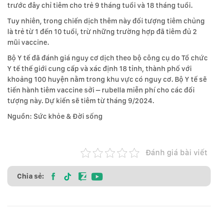
trước đây chỉ tiêm cho trẻ 9 tháng tuổi và 18 tháng tuổi.
Tuy nhiên, trong chiến dịch thêm này đối tượng tiêm chủng
là trẻ từ 1 đến 10 tuổi, trừ những trường hợp đã tiêm đủ 2
mũi vaccine.
Bộ Y tế đã đánh giá nguy cơ dịch theo bộ công cụ do Tổ chức
Y tế thế giới cung cấp và xác định 18 tỉnh, thành phố với
khoảng 100 huyện nằm trong khu vực có nguy cơ. Bộ Y tế sẽ
tiến hành tiêm vaccine sởi – rubella miễn phí cho các đối
tượng này. Dự kiến sẽ tiêm từ tháng 9/2024.
Nguồn: Sức khỏe & Đời sống
Đánh giá bài viết
Chia sẻ: