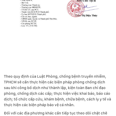
Theo quy định của Luật Phòng, chống bệnh truyền nhiễm,
TPHCM sẽ cần thực hiện các biện pháp phòng chống dịch
sau khi công bố dịch như thành lập, kiện toàn Ban chỉ đạo
phòng, chống dịch các cấp; thực hiện việc khai báo, báo cáo
dịch; tổ chức cấp cứu, khám bệnh, chữa bệnh, cách ly y tế và
thực hiện các biện pháp bảo vệ cá nhân.
Đối với các địa phương khác cần tiếp tục theo dõi chặt chẽ