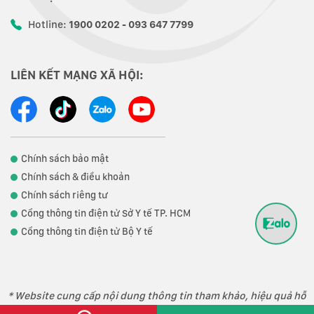
Hotline:
1900 0202 - 093 647 7799
LIÊN KẾT MẠNG XÃ HỘI:
Chính sách bảo mật
Chính sách & điều khoản
Chính sách riêng tư
Cổng thông tin điện tử Sở Y tế TP. HCM
Cổng thông tin điện tử Bộ Y tế
* Website cung cấp nội dung thông tin tham khảo, hiệu quả hỗ
trợ điều trị phụ thuộc vào thể trạng từng người.