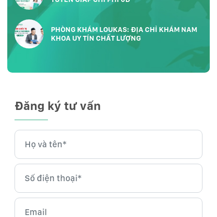
PHÒNG KHÁM LOUKAS: ĐỊA CHỈ KHÁM NAM
KHOA UY TÍN CHẤT LƯỢNG
Đăng ký tư vấn