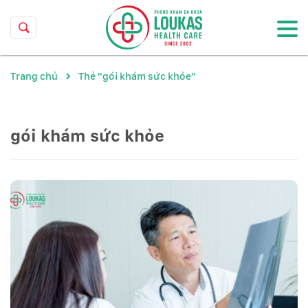
Trang chủ
Thẻ "gói khám sức khỏe"
gói khám sức khỏe