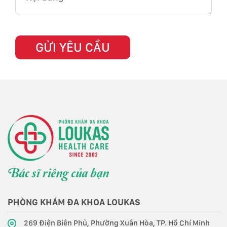
PHÒNG KHÁM ĐA KHOA LOUKAS
269 Điện Biên Phủ, Phường Xuân Hòa, TP. Hồ Chí Minh