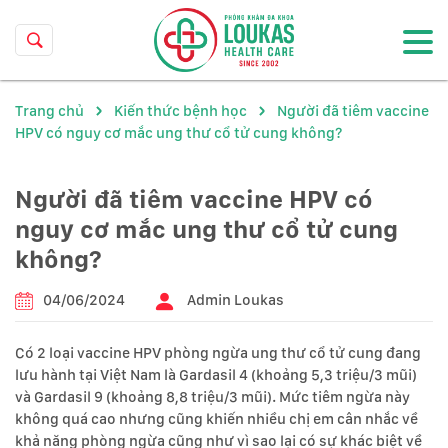
Trang chủ
Kiến thức bệnh học
Người đã tiêm vaccine
HPV có nguy cơ mắc ung thư cổ tử cung không?
Người đã tiêm vaccine HPV có
nguy cơ mắc ung thư cổ tử cung
không?
04/06/2024
Admin Loukas
Có 2 loại vaccine HPV phòng ngừa ung thư cổ tử cung đang
lưu hành tại Việt Nam là Gardasil 4 (khoảng 5,3 triệu/3 mũi)
và Gardasil 9 (khoảng 8,8 triệu/3 mũi). Mức tiêm ngừa này
không quá cao nhưng cũng khiến nhiều chị em cân nhắc về
khả năng phòng ngừa cũng như vì sao lại có sự khác biệt về