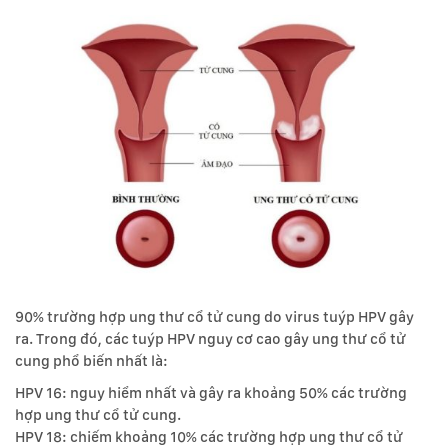
90% trường hợp ung thư cổ tử cung do virus tuýp HPV gây
ra. Trong đó, các tuýp HPV nguy cơ cao gây ung thư cổ tử
cung phổ biến nhất là:
HPV 16: nguy hiểm nhất và gây ra khoảng 50% các trường
hợp ung thư cổ tử cung.
HPV 18: chiếm khoảng 10% các trường hợp ung thư cổ tử