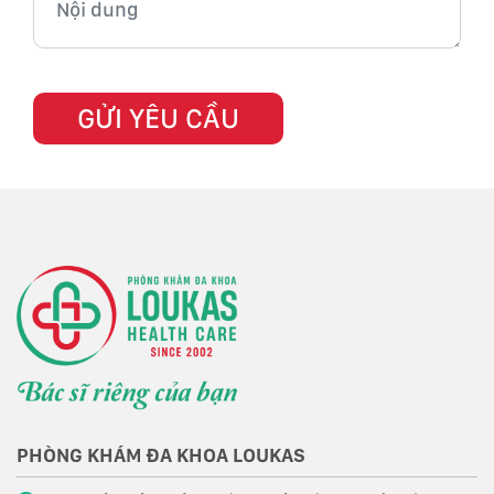
PHÒNG KHÁM ĐA KHOA LOUKAS