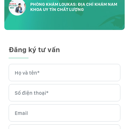
PHÒNG KHÁM LOUKAS: ĐỊA CHỈ KHÁM NAM
KHOA UY TÍN CHẤT LƯỢNG
Đăng ký tư vấn