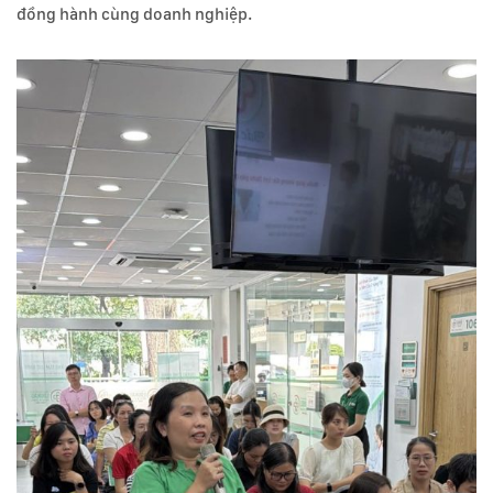
đồng hành cùng doanh nghiệp.