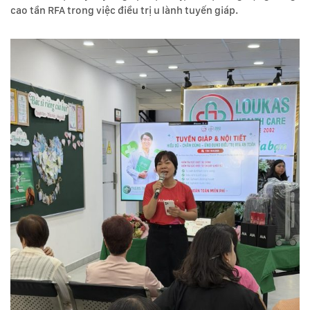
cao tần RFA trong việc điều trị u lành tuyến giáp.