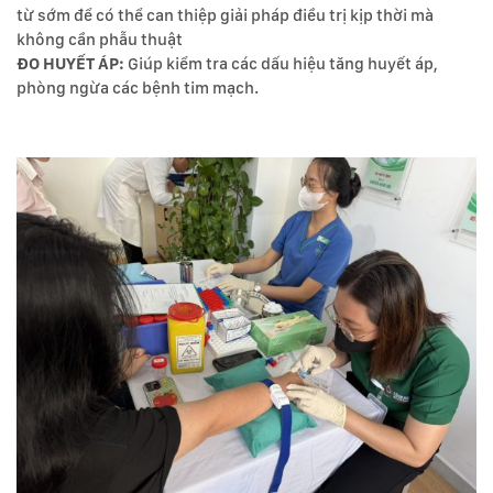
từ sớm để có thể can thiệp giải pháp điều trị kịp thời mà
không cần phẫu thuật
ĐO HUYẾT ÁP:
Giúp kiểm tra các dấu hiệu tăng huyết áp,
phòng ngừa các bệnh tim mạch.