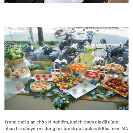
Trong thời gian chờ xét nghiệm, khách tham gia đã cùng
nhau trò chuyện và dùng tea break do Loukas & Bảo hiểm AIA