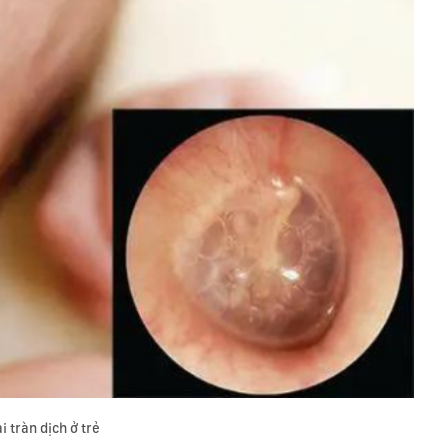
i tràn dịch ở trẻ