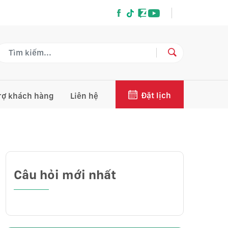
Đặt lịch
rợ khách hàng
Liên hệ
Câu hỏi mới nhất