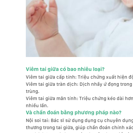
Viêm tai giữa có bao nhiêu loại?
Viêm tai giữa cấp tính: Triệu chứng xuất hiện độ
Viêm tai giữa tràn dịch: Dịch nhầy ứ đọng tron
trùng.
Viêm tai giữa mãn tính: Triệu chứng kéo dài hơn 
nhiều lần.
Và chẩn đoán bằng phương pháp nào?
Nội soi tai: Bác sĩ sử dụng dụng cụ chuyên dụng
thương trong tai giữa, giúp chẩn đoán chính xác