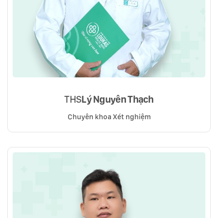
THS
Lý Nguyên Thạch
Chuyên khoa Xét nghiệm