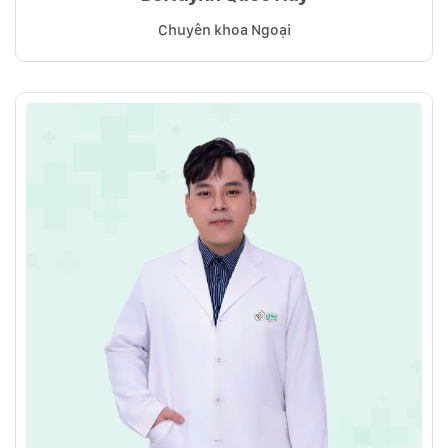
Chuyên khoa Ngoại