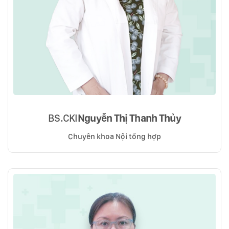
BS.CKI
Nguyễn Thị Thanh Thủy
Chuyên khoa Nội tổng hợp