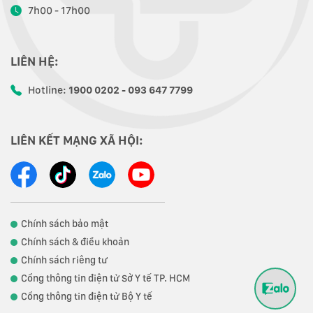
7h00 - 17h00
LIÊN HỆ:
Hotline:
1900 0202 - 093 647 7799
LIÊN KẾT MẠNG XÃ HỘI:
Chính sách bảo mật
Chính sách & điều khoản
Chính sách riêng tư
Cổng thông tin điện tử Sở Y tế TP. HCM
Cổng thông tin điện tử Bộ Y tế