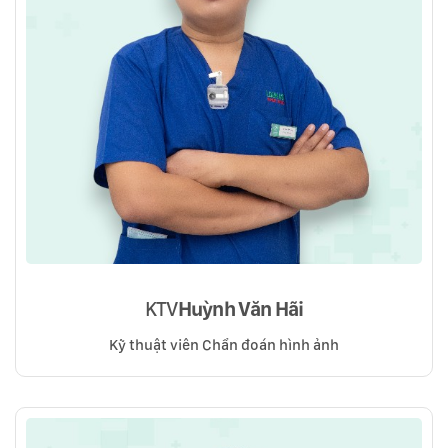
KTV
Huỳnh Văn Hãi
Kỹ thuật viên Chẩn đoán hình ảnh