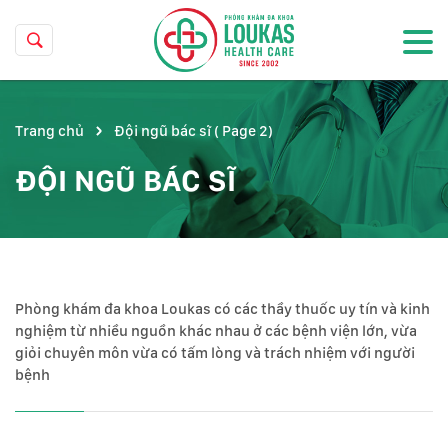
Trang chủ
Đội ngũ bác sĩ
( Page 2)
ĐỘI NGŨ BÁC SĨ
Phòng khám đa khoa Loukas có các thầy thuốc uy tín và kinh
nghiệm từ nhiều nguồn khác nhau ở các bệnh viện lớn, vừa
giỏi chuyên môn vừa có tấm lòng và trách nhiệm với người
bệnh