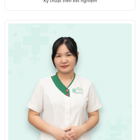
Kỹ thuật viên Xét nghiệm