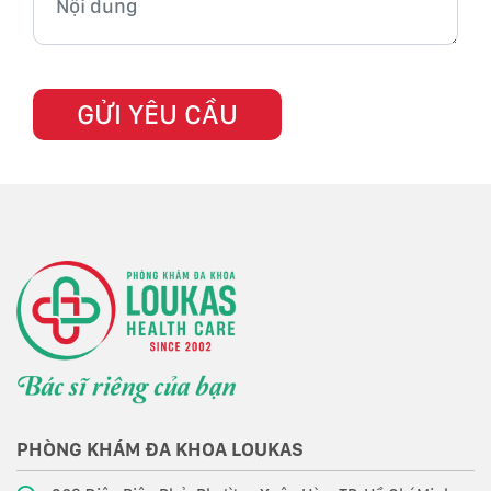
PHÒNG KHÁM ĐA KHOA LOUKAS