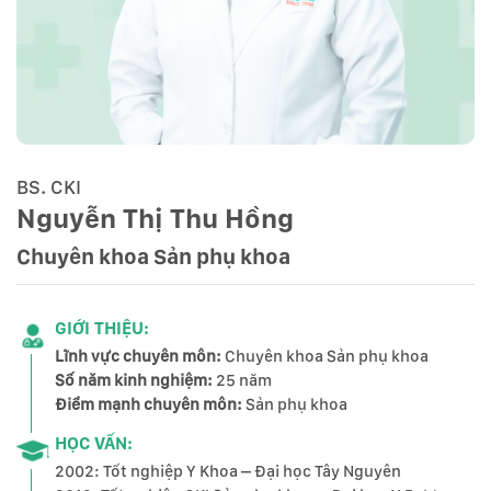
BS. CKI
Nguyễn Thị Thu Hồng
Chuyên khoa Sản phụ khoa
GIỚI THIỆU:
Lĩnh vực chuyên môn:
Chuyên khoa Sản phụ khoa
Số năm kinh nghiệm:
25 năm
Điểm mạnh chuyên môn:
Sản phụ khoa
HỌC VẤN:
2002: Tốt nghiệp Y Khoa – Đại học Tây Nguyên