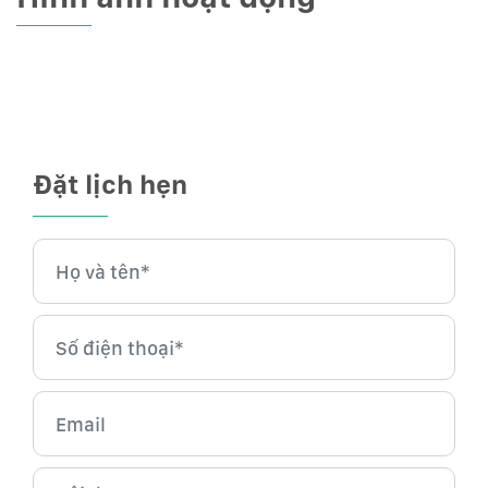
Đặt lịch hẹn