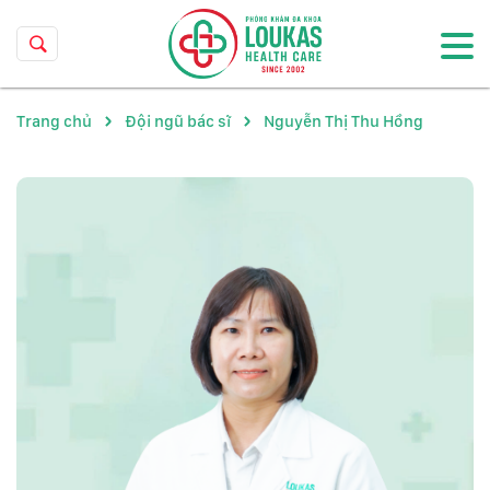
Trang chủ
Đội ngũ bác sĩ
Nguyễn Thị Thu Hồng