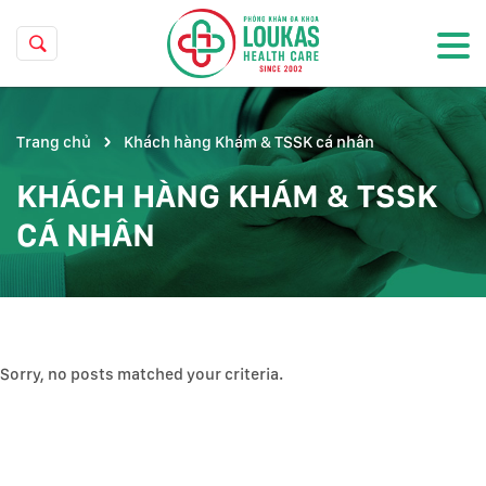
Trang chủ
Khách hàng Khám & TSSK cá nhân
KHÁCH HÀNG KHÁM & TSSK
CÁ NHÂN
Sorry, no posts matched your criteria.