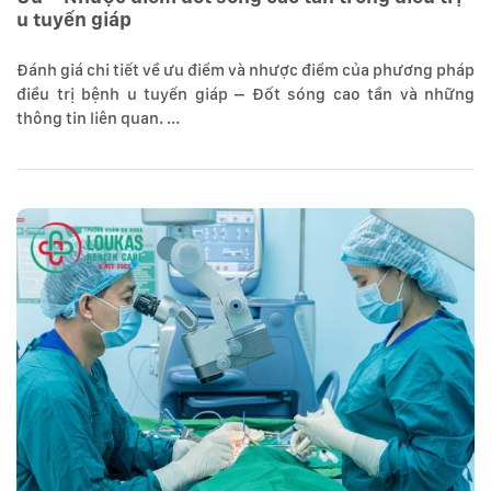
u tuyến giáp
Đánh giá chi tiết về ưu điểm và nhược điểm của phương pháp
điều trị bệnh u tuyến giáp – Đốt sóng cao tần và những
thông tin liên quan. ...