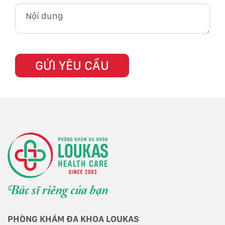
PHÒNG KHÁM ĐA KHOA LOUKAS