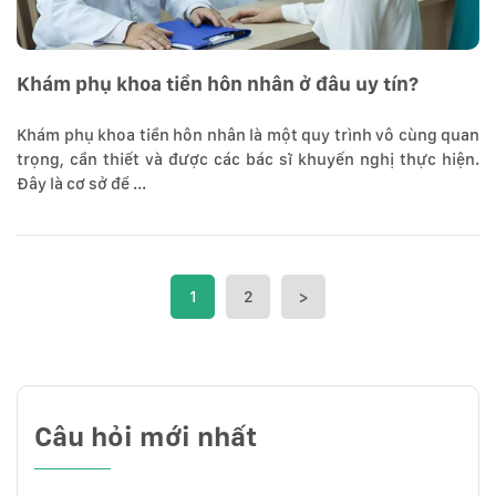
Khám phụ khoa tiền hôn nhân ở đâu uy tín?
Khám phụ khoa tiền hôn nhân là một quy trình vô cùng quan
trọng, cần thiết và được các bác sĩ khuyến nghị thực hiện.
Đây là cơ sở để ...
1
2
>
Câu hỏi mới nhất