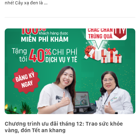
nhé! Cây xạ đen là ...
Chương trình ưu đãi tháng 12: Trao sức khỏe
vàng, đón Tết an khang