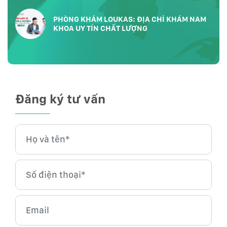
PHÒNG KHÁM LOUKAS: ĐỊA CHỈ KHÁM NAM
KHOA UY TÍN CHẤT LƯỢNG
Đăng ký tư vấn