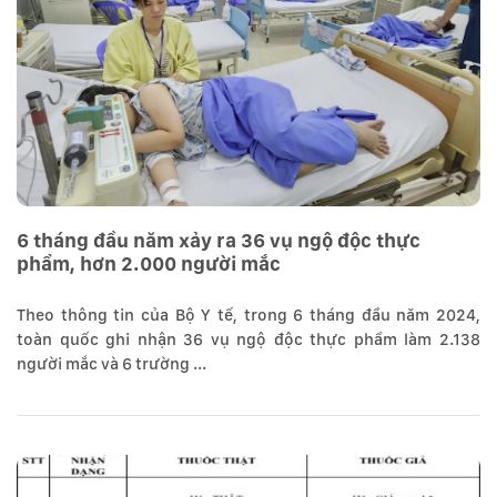
6 tháng đầu năm xảy ra 36 vụ ngộ độc thực
phẩm, hơn 2.000 người mắc
Theo thông tin của Bộ Y tế, trong 6 tháng đầu năm 2024,
toàn quốc ghi nhận 36 vụ ngộ độc thực phẩm làm 2.138
người mắc và 6 trường ...