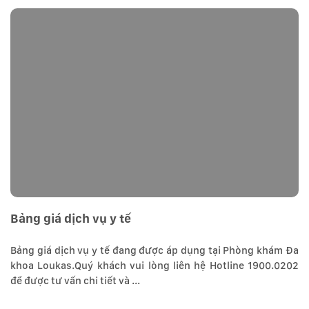
Bảng giá dịch vụ y tế
Bảng giá dịch vụ y tế đang được áp dụng tại Phòng khám Đa
khoa Loukas.Quý khách vui lòng liên hệ Hotline 1900.0202
để được tư vấn chi tiết và ...