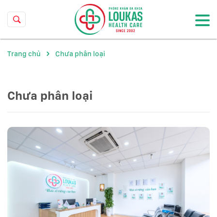
Trang chủ
Chưa phân loại
Chưa phân loại