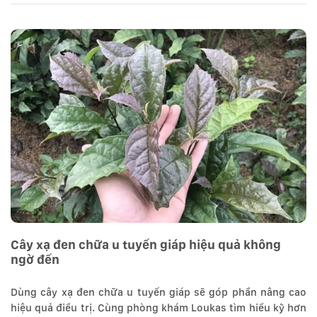
Cây xạ đen chữa u tuyến giáp hiệu quả không
ngờ đến
Dùng cây xạ đen chữa u tuyến giáp sẽ góp phần nâng cao
hiệu quả điều trị. Cùng phòng khám Loukas tìm hiểu kỹ hơn