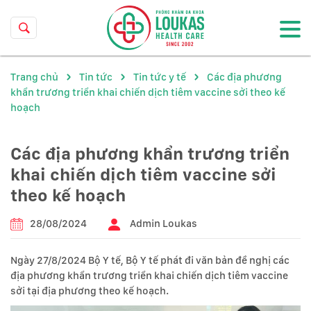
Trang chủ
Tin tức
Tin tức y tế
Các địa phương
khẩn trương triển khai chiến dịch tiêm vaccine sởi theo kế
hoạch
Các địa phương khẩn trương triển
khai chiến dịch tiêm vaccine sởi
theo kế hoạch
28/08/2024
Admin Loukas
Ngày 27/8/2024 Bộ Y tế, Bộ Y tế phát đi văn bản đề nghị các
địa phương khẩn trương triển khai chiến dịch tiêm vaccine
sởi tại địa phương theo kế hoạch.