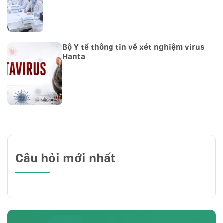
Bộ Y tế thông tin về xét nghiệm virus
Hanta
Câu hỏi mới nhất