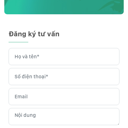
Đăng ký tư vấn