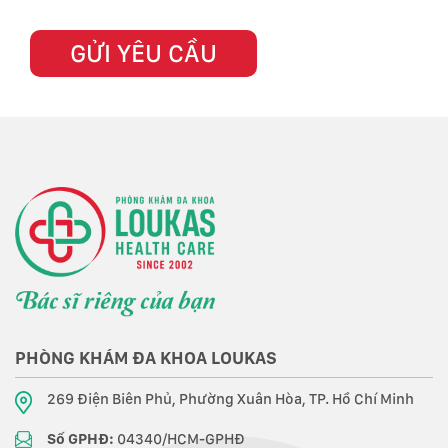
PHÒNG KHÁM ĐA KHOA LOUKAS
269 Điện Biên Phủ, Phường Xuân Hòa, TP. Hồ Chí Minh
Số GPHĐ:
04340/HCM-GPHĐ